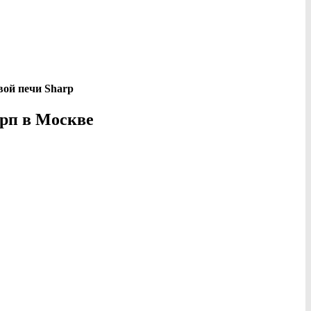
рп в Москве