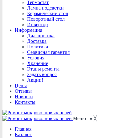
Термостат
Лампа подсветки
Керамический стол
Поворотный стол
Инвертор
Информация
Диагностика
Доставка
Политика
Сервисная гарантия
Условия
Хранение
Этапы ремонта
Задать вопрос
Акции!
Цены
Отзывы
Новости
Контакты
Меню
≡
╳
Главная
Каталог