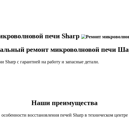
икроволновой печи Sharp
альный ремонт микроволновой печи Ша
 Sharp с гарантией на работу и запасные детали.
Наши преимущества
особенности восстановления печей Sharp в техническом центре