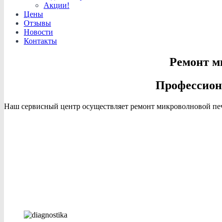
Акции!
Цены
Отзывы
Новости
Контакты
Ремонт м
Профессион
Наш сервисный центр осуществляет ремонт микроволновой печи