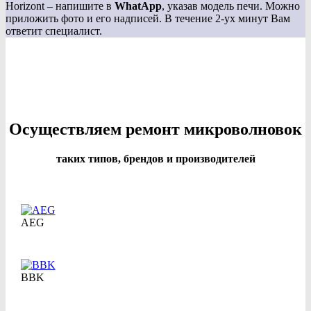
Horizont – напишите в
WhatApp
, указав модель печи. Можно
приложить фото и его надписей. В течение 2-ух минут Вам
ответит специалист.
Осуществляем ремонт микроволновок
таких типов, брендов и производителей
AEG
BBK