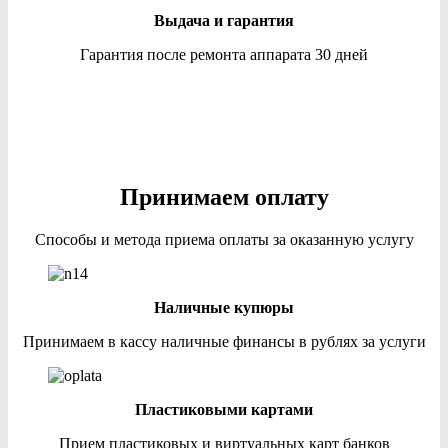
Выдача и гарантия
Гарантия после ремонта аппарата 30 дней
Принимаем оплату
Способы и метода приема оплаты за оказанную услугу
Наличные купюры
Принимаем в кассу наличные финансы в рублях за услуги
Пластиковыми картами
Прием пластиковых и виртуальных карт банков