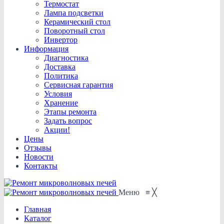
Термостат
Лампа подсветки
Керамический стол
Поворотный стол
Инвертор
Информация
Диагностика
Доставка
Политика
Сервисная гарантия
Условия
Хранение
Этапы ремонта
Задать вопрос
Акции!
Цены
Отзывы
Новости
Контакты
Меню
≡
╳
Главная
Каталог