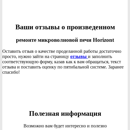
Ваши отзывы о произведенном
ремонте микроволновой печи Horizont
Оставить отзыв о качестве проделанной работы достаточно
просто, нужно зайти на страницу
отзывы
и заполнить
соответствующую форму, казав как к вам обращаться, текст
отзыва и поставить оценку по пятибальной системе. Заранее
спасибо!
Полезная информация
Возможно вам будет интересно и полезно