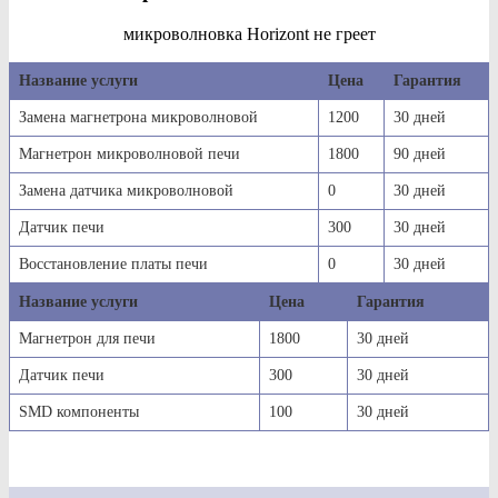
микроволновка Horizont не греет
Название услуги
Цена
Гарантия
Замена магнетрона микроволновой
1200
30 дней
Магнетрон микроволновой печи
1800
90 дней
Замена датчика микроволновой
0
30 дней
Датчик печи
300
30 дней
Восстановление платы печи
0
30 дней
Название услуги
Цена
Гарантия
Магнетрон для печи
1800
30 дней
Датчик печи
300
30 дней
SMD компоненты
100
30 дней