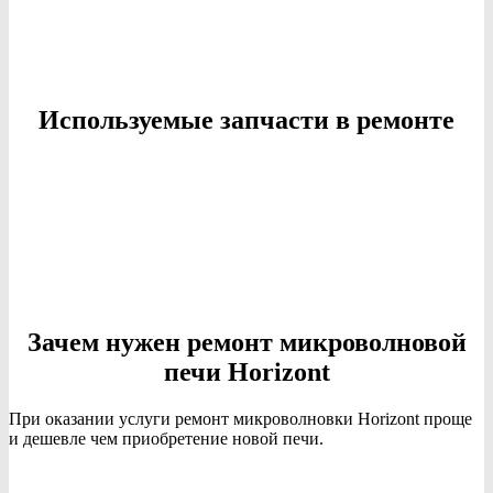
Используемые запчасти в ремонте
Зачем нужен ремонт микроволновой
печи Horizont
При оказании услуги ремонт микроволновки Horizont проще
и дешевле чем приобретение новой печи.