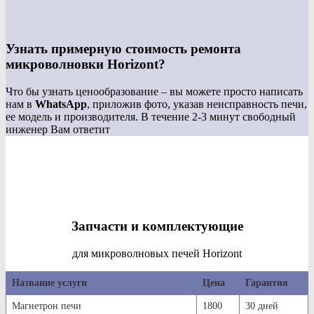
Узнать примерную стоимость ремонта
микроволновки Horizont?
Что бы узнать ценообразование – вы можете просто написать
нам в
WhatsApp
, приложив фото, указав неисправность печи,
ее модель и производителя. В течение 2-3 минут свободный
инженер Вам ответит
Запчасти и комплектующие
для микроволновых печей Horizont
Название услуги
Цена
Гарантия
Магнетрон печи
1800
30 дней