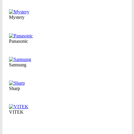
Mystery
Panasonic
Samsung
Sharp
VITEK