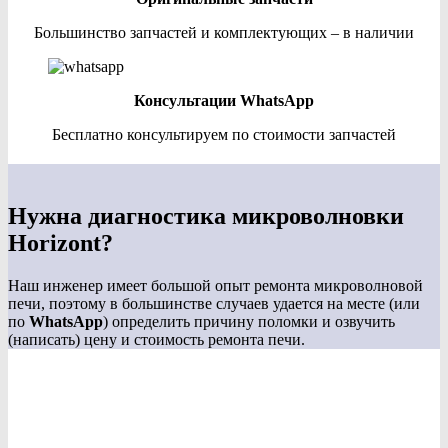
Большинство запчастей и комплектующих – в наличии
Консультации WhatsApp
Бесплатно консультируем по стоимости запчастей
Нужна диагностика микроволновки
Horizont?
Наш инженер имеет большой опыт ремонта микроволновой
печи, поэтому в большинстве случаев удается на месте (или
по
WhatsApp
) определить причину поломки и озвучить
(написать) цену и стоимость ремонта печи.