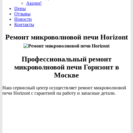
Акции!
Цены
Отзывы
Новости
Контакты
Ремонт микроволновой печи Horizont
Профессиональный ремонт
микроволновой печи Горизонт в
Москве
Наш сервисный центр осуществляет ремонт микроволновой
печи Horizont с гарантией на работу и запасные детали.