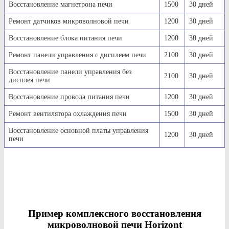
Восстановление магнетрона печи
1500
30 дней
Ремонт датчиков микроволновой печи
1200
30 дней
Восстановление блока питания печи
1200
30 дней
Ремонт панели управления с дисплеем печи
2100
30 дней
Восстановление панели управления без
2100
30 дней
дисплея печи
Восстановление провода питания печи
1200
30 дней
Ремонт вентилятора охлаждения печи
1500
30 дней
Восстановление основной платы управления
1200
30 дней
печи
Пример комплексного восстановления
микроволновой печи Horizont