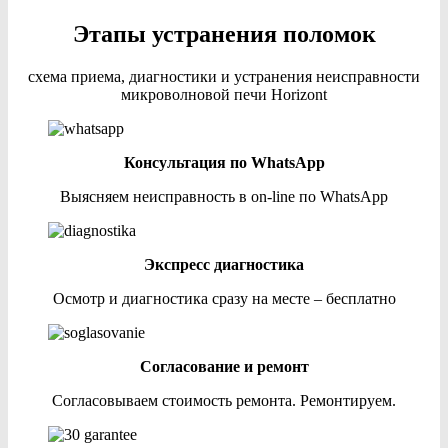
Этапы устранения поломок
схема приема, диагностики и устранения неисправности
микроволновой печи Horizont
Консультация по WhatsApp
Выясняем неисправность в on-line по WhatsApp
Экспресс диагностика
Осмотр и диагностика сразу на месте – бесплатно
Согласование и ремонт
Согласовываем стоимость ремонта. Ремонтируем.