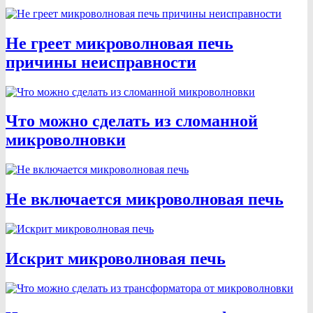
Не греет микроволновая печь
причины неисправности
Что можно сделать из сломанной
микроволновки
Не включается микроволновая печь
Искрит микроволновая печь