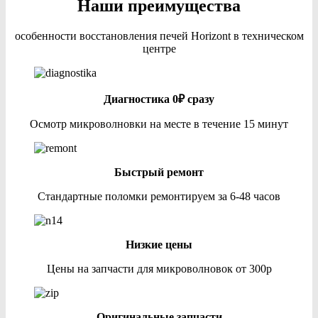
Наши преимущества
особенности восстановления печей Horizont в техническом
центре
Диагностика 0₽ сразу
Осмотр микроволновки на месте в течение 15 минут
Быстрый ремонт
Стандартные поломки ремонтируем за 6-48 часов
Низкие цены
Цены на запчасти для микроволновок от 300р
Оригинальные запчасти