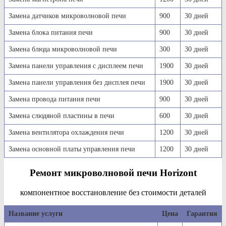
Замена датчиков микроволновой печи
900
30 дней
Замена блока питания печи
900
30 дней
Замена блюда микроволновой печи
300
30 дней
Замена панели управления с дисплеем печи
1900
30 дней
Замена панели управления без дисплея печи
1900
30 дней
Замена провода питания печи
900
30 дней
Замена слюдяной пластины в печи
600
30 дней
Замена вентилятора охлаждения печи
1200
30 дней
Замена основной платы управления печи
1200
30 дней
Ремонт микроволновой печи Horizont
компонентное восстановление без стоимости деталей
Название услуги
Цена
Гарантия