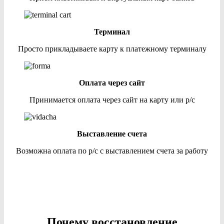
Терминал
Просто прикладываете карту к платежному терминалу
Оплата через сайт
Принимается оплата через сайт на карту или р/с
Выставление счета
Возможна оплата по р/с с выставлением счета за работу
Почему восстановление