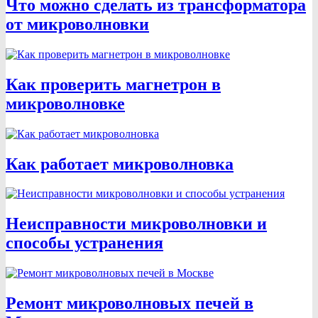
Что можно сделать из трансформатора
от микроволновки
Как проверить магнетрон в
микроволновке
Как работает микроволновка
Неисправности микроволновки и
способы устранения
Ремонт микроволновых печей в