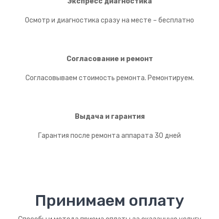
Экспресс диагностика
Осмотр и диагностика сразу на месте – бесплатно
Согласование и ремонт
Согласовываем стоимость ремонта. Ремонтируем.
Выдача и гарантия
Гарантия после ремонта аппарата 30 дней
Принимаем оплату