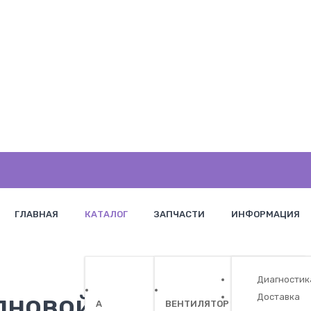
ГЛАВНАЯ
КАТАЛОГ
ЗАПЧАСТИ
ИНФОРМАЦИЯ
Диагностик
новой печи Panasoni
Доставка
A
ВЕНТИЛЯТОР