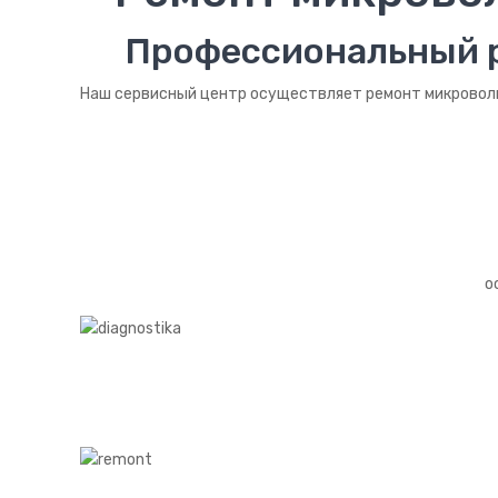
Профессиональный р
Наш сервисный центр осуществляет ремонт микроволно
о