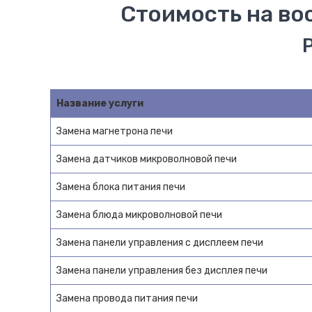
Стоимость на во
Название услуги
Замена магнетрона печи
Замена датчиков микроволновой печи
Замена блока питания печи
Замена блюда микроволновой печи
Замена панели управления с дисплеем печи
Замена панели управления без дисплея печи
Замена провода питания печи