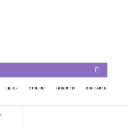
ЦЕНЫ
ОТЗЫВЫ
НОВОСТИ
КОНТАКТЫ
а
c