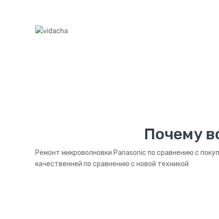
Почему в
Ремонт микроволновки Panasonic по сравнению с поку
качественней по сравнению с новой техникой