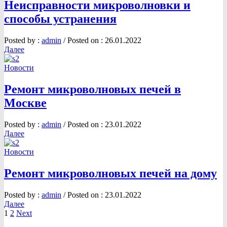
Неисправности микроволновки и
способы устранения
Posted by :
admin
/
Posted on :
26.01.2022
Далее
Новости
Ремонт микроволновых печей в
Москве
Posted by :
admin
/
Posted on :
23.01.2022
Далее
Новости
Ремонт микроволновых печей на дому
Posted by :
admin
/
Posted on :
23.01.2022
Далее
1
2
Next