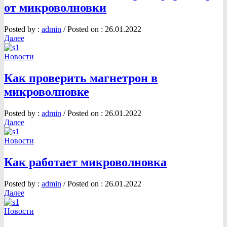
от микроволновки
Posted by :
admin
/
Posted on :
26.01.2022
Далее
Новости
Как проверить магнетрон в
микроволновке
Posted by :
admin
/
Posted on :
26.01.2022
Далее
Новости
Как работает микроволновка
Posted by :
admin
/
Posted on :
26.01.2022
Далее
Новости