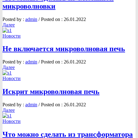
микроволновки
Posted by :
admin
/
Posted on :
26.01.2022
Далее
Новости
Не включается микроволновая печь
Posted by :
admin
/
Posted on :
26.01.2022
Далее
Новости
Искрит микроволновая печь
Posted by :
admin
/
Posted on :
26.01.2022
Далее
Новости
Что можно сделать из трансформатора