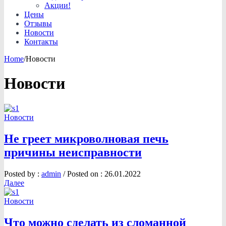
Акции!
Цены
Отзывы
Новости
Контакты
Home
/
Новости
Новости
Новости
Не греет микроволновая печь
причины неисправности
Posted by :
admin
/
Posted on :
26.01.2022
Далее
Новости
Что можно сделать из сломанной