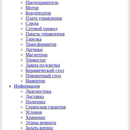
Предохранитель
Мотор
Конденсатор
Плата управления
Слюда
Сетевой провод
Панель управления
Тарелка
Трансформатор
Датчики
Магнетрон
Термостат
Лампа подсветки
Керамический стол
Поворотный стол
Инвертор
Информация
Диагностика
Доставка
Политика
Сервисная гарантия
Условия
Хранение
Этапы ремонта
Задать вопрос