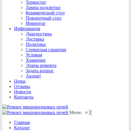
Термостат
Лампа подсветки
Керамический стол
Поворотный стол
Инвертор
Информация
Диагностика
Доставка
Политика
Сервисная гарантия
Условия
Хранение
Этапы ремонта
Задать вопрос
Акции!
Цены
Отзывы
Новости
Контакты
Меню
≡
╳
Главная
Каталог